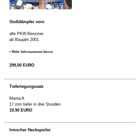
Stoßdämpfer vorn
alle PKW-Benziner
ab Baujahr 2001
• Mehr Informationen hierzu
299,00 EURO
Tieferlegungssatz
Manta A
17 mm tiefer in drei Stunden
19,90 EURO
Irmscher Heckspoiler