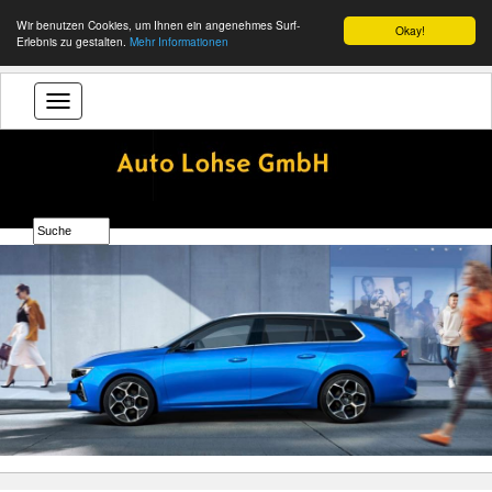
Wir benutzen Cookies, um Ihnen ein angenehmes Surf-
Okay!
Erlebnis zu gestalten.
Mehr Informationen