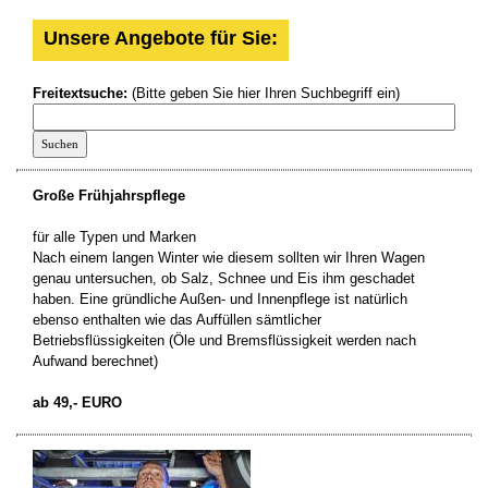
Unsere Angebote für Sie:
Freitextsuche:
(Bitte geben Sie hier Ihren Suchbegriff ein)
Große Frühjahrspflege
für alle Typen und Marken
Nach einem langen Winter wie diesem sollten wir Ihren Wagen
genau untersuchen, ob Salz, Schnee und Eis ihm geschadet
haben. Eine gründliche Außen- und Innenpflege ist natürlich
ebenso enthalten wie das Auffüllen sämtlicher
Betriebsflüssigkeiten (Öle und Bremsflüssigkeit werden nach
Aufwand berechnet)
ab 49,- EURO