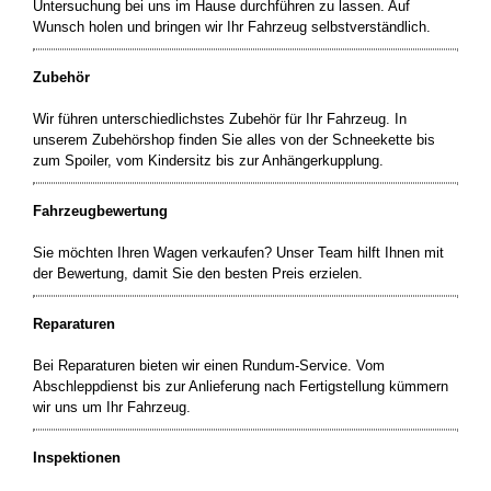
Untersuchung bei uns im Hause durchführen zu lassen. Auf
Wunsch holen und bringen wir Ihr Fahrzeug selbstverständlich.
Zubehör
Wir führen unterschiedlichstes Zubehör für Ihr Fahrzeug. In
unserem Zubehörshop finden Sie alles von der Schneekette bis
zum Spoiler, vom Kindersitz bis zur Anhängerkupplung.
Fahrzeugbewertung
Sie möchten Ihren Wagen verkaufen? Unser Team hilft Ihnen mit
der Bewertung, damit Sie den besten Preis erzielen.
Reparaturen
Bei Reparaturen bieten wir einen Rundum-Service. Vom
Abschleppdienst bis zur Anlieferung nach Fertigstellung kümmern
wir uns um Ihr Fahrzeug.
Inspektionen