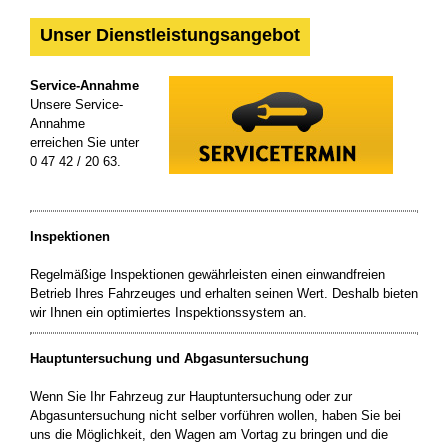
Unser Dienstleistungsangebot
Service-Annahme
Unsere Service-
Annahme
erreichen Sie unter
0 47 42 / 20 63.
Inspektionen
Regelmäßige Inspektionen gewährleisten einen einwandfreien
Betrieb Ihres Fahrzeuges und erhalten seinen Wert. Deshalb bieten
wir Ihnen ein optimiertes Inspektionssystem an.
Hauptuntersuchung und Abgasuntersuchung
Wenn Sie Ihr Fahrzeug zur Hauptuntersuchung oder zur
Abgasuntersuchung nicht selber vorführen wollen, haben Sie bei
uns die Möglichkeit, den Wagen am Vortag zu bringen und die