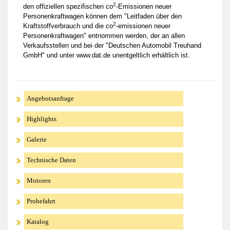
2
den offiziellen spezifischen co
-Emissionen neuer
Personenkraftwagen können dem "Leitfaden über den
2
Kraftstoffverbrauch und die co
-emissionen neuer
Personenkraftwagen" entnommen werden, der an allen
Verkaufsstellen und bei der "Deutschen Automobil Treuhand
GmbH" und unter www.dat.de unentgeltlich erhältlich ist.
Angebotsanfrage
Highlights
Galerie
Technische Daten
Motoren
Probefahrt
Katalog